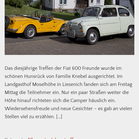
Das diesjährige Treffen der Fiat 600 Freunde wurde im
schönen Hunsrück von Familie Knebel ausgerichtet. Im
Landgasthof Moselhöhe in Liesenich fanden sich am Freitag
Mittag die Teilnehmer ein. Nur ein paar Straßen weiter die
Höhe hinauf richteten sich die Camper häuslich ein.
Wiedersehensfreude und neue Gesichter – es gab an vielen
Stellen viel zu erzählen. […]