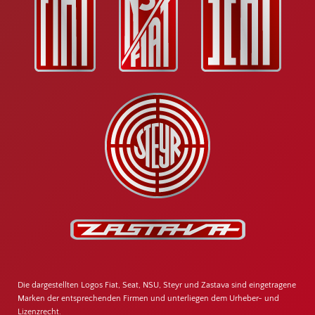
Die dargestellten Logos Fiat, Seat, NSU, Steyr und Zastava sind eingetragene
Marken der entsprechenden Firmen und unterliegen dem Urheber- und
Lizenzrecht.