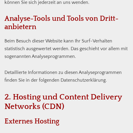
können Sie sich jederzeit an uns wenden.
Analyse-Tools und Tools von Dritt­
anbietern
Beim Besuch dieser Website kann Ihr Surf-Verhalten
statistisch ausgewertet werden. Das geschieht vor allem mit
sogenannten Analyseprogrammen.
Detaillierte Informationen zu diesen Analyseprogrammen
finden Sie in der folgenden Datenschutzerklärung.
2. Hosting und Content Delivery
Networks (CDN)
Externes Hosting