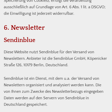
Speicherung von Cookies), erfolgt die Verarbeitung
ausschließlich auf Grundlage von Art. 6 Abs. 1 lit. a DSGVO;
die Einwilligung ist jederzeit widerrufbar.
6. Newsletter
Sendinblue
Diese Website nutzt Sendinblue für den Versand von
Newslettern. Anbieter ist die Sendinblue GmbH, Köpenicker
Straße 126, 10179 Berlin, Deutschland.
Sendinblue ist ein Dienst, mit dem u.a. der Versand von
Newslettern organisiert und analysiert werden kann. Die
von Ihnen zum Zwecke des Newsletterbezugs eingegeben
Daten werden auf den Servern von Sendinblue in
Deutschland gespeichert.