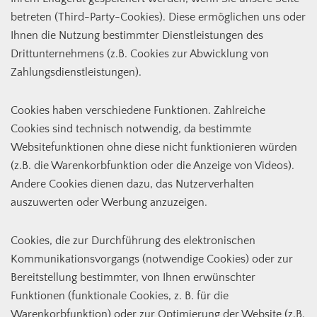
betreten (Third-Party-Cookies). Diese ermöglichen uns oder
Ihnen die Nutzung bestimmter Dienstleistungen des
Drittunternehmens (z.B. Cookies zur Abwicklung von
Zahlungsdienstleistungen).
Cookies haben verschiedene Funktionen. Zahlreiche
Cookies sind technisch notwendig, da bestimmte
Websitefunktionen ohne diese nicht funktionieren würden
(z.B. die Warenkorbfunktion oder die Anzeige von Videos).
Andere Cookies dienen dazu, das Nutzerverhalten
auszuwerten oder Werbung anzuzeigen.
Cookies, die zur Durchführung des elektronischen
Kommunikationsvorgangs (notwendige Cookies) oder zur
Bereitstellung bestimmter, von Ihnen erwünschter
Funktionen (funktionale Cookies, z. B. für die
Warenkorbfunktion) oder zur Optimierung der Website (z.B.