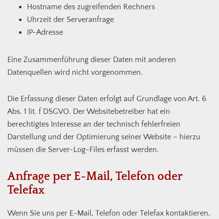
Hostname des zugreifenden Rechners
Uhrzeit der Serveranfrage
IP-Adresse
Eine Zusammenführung dieser Daten mit anderen
Datenquellen wird nicht vorgenommen.
Die Erfassung dieser Daten erfolgt auf Grundlage von Art. 6
Abs. 1 lit. f DSGVO. Der Websitebetreiber hat ein
berechtigtes Interesse an der technisch fehlerfreien
Darstellung und der Optimierung seiner Website – hierzu
müssen die Server-Log-Files erfasst werden.
Anfrage per E-Mail, Telefon oder
Telefax
Wenn Sie uns per E-Mail, Telefon oder Telefax kontaktieren,