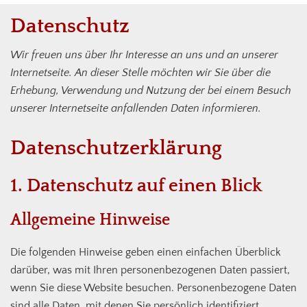
Datenschutz
Wir freuen uns über Ihr Interesse an uns und an unserer
Internetseite. An dieser Stelle möchten wir Sie über die
Erhebung, Verwendung und Nutzung der bei einem Besuch
unserer Internetseite anfallenden Daten informieren.
Datenschutz­erklärung
1. Datenschutz auf einen Blick
Allgemeine Hinweise
Die folgenden Hinweise geben einen einfachen Überblick
darüber, was mit Ihren personenbezogenen Daten passiert,
wenn Sie diese Website besuchen. Personenbezogene Daten
sind alle Daten, mit denen Sie persönlich identifiziert