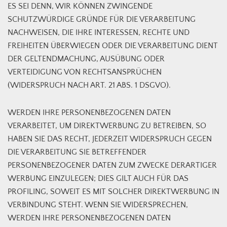
ES SEI DENN, WIR KÖNNEN ZWINGENDE
SCHUTZWÜRDIGE GRÜNDE FÜR DIE VERARBEITUNG
NACHWEISEN, DIE IHRE INTERESSEN, RECHTE UND
FREIHEITEN ÜBERWIEGEN ODER DIE VERARBEITUNG DIENT
DER GELTENDMACHUNG, AUSÜBUNG ODER
VERTEIDIGUNG VON RECHTSANSPRÜCHEN
(WIDERSPRUCH NACH ART. 21 ABS. 1 DSGVO).
WERDEN IHRE PERSONENBEZOGENEN DATEN
VERARBEITET, UM DIREKTWERBUNG ZU BETREIBEN, SO
HABEN SIE DAS RECHT, JEDERZEIT WIDERSPRUCH GEGEN
DIE VERARBEITUNG SIE BETREFFENDER
PERSONENBEZOGENER DATEN ZUM ZWECKE DERARTIGER
WERBUNG EINZULEGEN; DIES GILT AUCH FÜR DAS
PROFILING, SOWEIT ES MIT SOLCHER DIREKTWERBUNG IN
VERBINDUNG STEHT. WENN SIE WIDERSPRECHEN,
WERDEN IHRE PERSONENBEZOGENEN DATEN