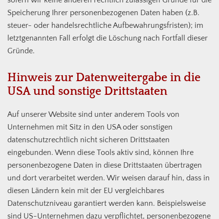
sofern wir keine anderen rechtlich zulässigen Gründe für die
Speicherung Ihrer personenbezogenen Daten haben (z.B.
steuer- oder handelsrechtliche Aufbewahrungsfristen); im
letztgenannten Fall erfolgt die Löschung nach Fortfall dieser
Gründe.
Hinweis zur Datenweitergabe in die
USA und sonstige Drittstaaten
Auf unserer Website sind unter anderem Tools von
Unternehmen mit Sitz in den USA oder sonstigen
datenschutzrechtlich nicht sicheren Drittstaaten
eingebunden. Wenn diese Tools aktiv sind, können Ihre
personenbezogene Daten in diese Drittstaaten übertragen
und dort verarbeitet werden. Wir weisen darauf hin, dass in
diesen Ländern kein mit der EU vergleichbares
Datenschutzniveau garantiert werden kann. Beispielsweise
sind US-Unternehmen dazu verpflichtet, personenbezogene