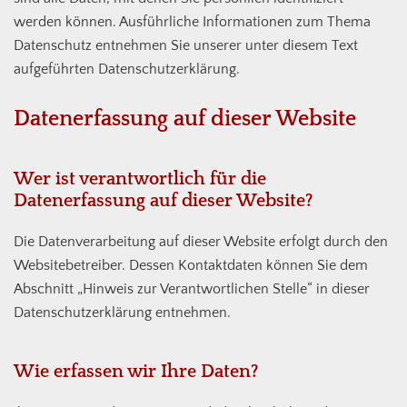
werden können. Ausführliche Informationen zum Thema
Datenschutz entnehmen Sie unserer unter diesem Text
aufgeführten Datenschutzerklärung.
Datenerfassung auf dieser Website
Wer ist verantwortlich für die
Datenerfassung auf dieser Website?
Die Datenverarbeitung auf dieser Website erfolgt durch den
Websitebetreiber. Dessen Kontaktdaten können Sie dem
Abschnitt „Hinweis zur Verantwortlichen Stelle“ in dieser
Datenschutzerklärung entnehmen.
Wie erfassen wir Ihre Daten?