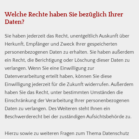
Welche Rechte haben Sie bezüglich Ihrer
Daten?
Sie haben jederzeit das Recht, unentgeltlich Auskunft über
Herkunft, Empfänger und Zweck Ihrer gespeicherten
personenbezogenen Daten zu erhalten. Sie haben außerdem
ein Recht, die Berichtigung oder Löschung dieser Daten zu
verlangen. Wenn Sie eine Einwilligung zur
Datenverarbeitung erteilt haben, können Sie diese
Einwilligung jederzeit für die Zukunft widerrufen. Außerdem
haben Sie das Recht, unter bestimmten Umständen die
Einschränkung der Verarbeitung Ihrer personenbezogenen
Daten zu verlangen. Des Weiteren steht Ihnen ein
Beschwerderecht bei der zuständigen Aufsichtsbehörde zu.
Hierzu sowie zu weiteren Fragen zum Thema Datenschutz