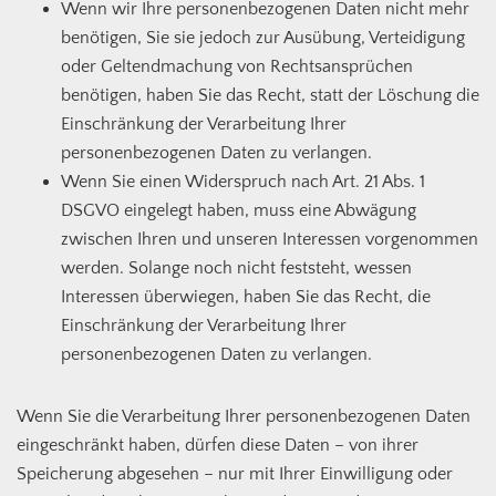
Wenn wir Ihre personenbezogenen Daten nicht mehr
benötigen, Sie sie jedoch zur Ausübung, Verteidigung
oder Geltendmachung von Rechtsansprüchen
benötigen, haben Sie das Recht, statt der Löschung die
Einschränkung der Verarbeitung Ihrer
personenbezogenen Daten zu verlangen.
Wenn Sie einen Widerspruch nach Art. 21 Abs. 1
DSGVO eingelegt haben, muss eine Abwägung
zwischen Ihren und unseren Interessen vorgenommen
werden. Solange noch nicht feststeht, wessen
Interessen überwiegen, haben Sie das Recht, die
Einschränkung der Verarbeitung Ihrer
personenbezogenen Daten zu verlangen.
Wenn Sie die Verarbeitung Ihrer personenbezogenen Daten
eingeschränkt haben, dürfen diese Daten – von ihrer
Speicherung abgesehen – nur mit Ihrer Einwilligung oder