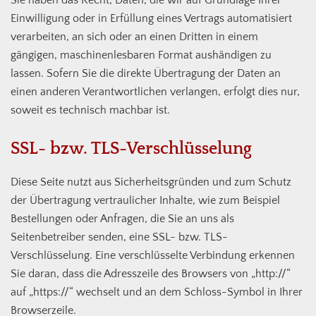
Sie haben das Recht, Daten, die wir auf Grundlage Ihrer
Einwilligung oder in Erfüllung eines Vertrags automatisiert
verarbeiten, an sich oder an einen Dritten in einem
gängigen, maschinenlesbaren Format aushändigen zu
lassen. Sofern Sie die direkte Übertragung der Daten an
einen anderen Verantwortlichen verlangen, erfolgt dies nur,
soweit es technisch machbar ist.
SSL- bzw. TLS-Verschlüsselung
Diese Seite nutzt aus Sicherheitsgründen und zum Schutz
der Übertragung vertraulicher Inhalte, wie zum Beispiel
Bestellungen oder Anfragen, die Sie an uns als
Seitenbetreiber senden, eine SSL- bzw. TLS-
Verschlüsselung. Eine verschlüsselte Verbindung erkennen
Sie daran, dass die Adresszeile des Browsers von „http://“
auf „https://“ wechselt und an dem Schloss-Symbol in Ihrer
Browserzeile.