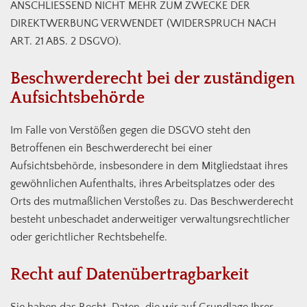
ANSCHLIESSEND NICHT MEHR ZUM ZWECKE DER
DIREKTWERBUNG VERWENDET (WIDERSPRUCH NACH
ART. 21 ABS. 2 DSGVO).
Beschwerde­recht bei der zuständigen
Aufsichts­behörde
Im Falle von Verstößen gegen die DSGVO steht den
Betroffenen ein Beschwerderecht bei einer
Aufsichtsbehörde, insbesondere in dem Mitgliedstaat ihres
gewöhnlichen Aufenthalts, ihres Arbeitsplatzes oder des
Orts des mutmaßlichen Verstoßes zu. Das Beschwerderecht
besteht unbeschadet anderweitiger verwaltungsrechtlicher
oder gerichtlicher Rechtsbehelfe.
Recht auf Daten­übertrag­barkeit