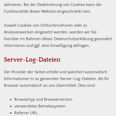
aktivieren. Bei der Deaktivierung von Cookies kann die
Funktionalität dieser Website eingeschränkt sein.
Soweit Cookies von Drittunternehmen oder zu
Analysezwecken eingesetzt werden, werden wir Sie
hierüber im Rahmen dieser Datenschutzerklärung gesondert
informieren und ggf. eine Einwilligung abfragen.
Server-Log-Dateien
Der Provider der Seiten erhebt und speichert automatisch
Informationen in so genannten Server-Log-Dateien, die Ihr
Browser automatisch an uns übermittelt. Dies sind:
Browsertyp und Browserversion
verwendetes Betriebssystem
Referrer URL