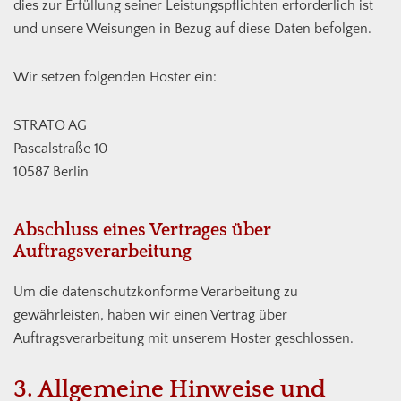
dies zur Erfüllung seiner Leistungspflichten erforderlich ist
und unsere Weisungen in Bezug auf diese Daten befolgen.
Wir setzen folgenden Hoster ein:
STRATO AG
Pascalstraße 10
10587 Berlin
Abschluss eines Vertrages über
Auftragsverarbeitung
Um die datenschutzkonforme Verarbeitung zu
gewährleisten, haben wir einen Vertrag über
Auftragsverarbeitung mit unserem Hoster geschlossen.
3. Allgemeine Hinweise und