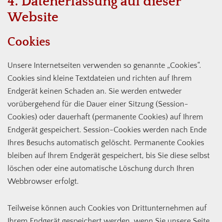
4. Datenerfassung auf dieser
Website
Cookies
Unsere Internetseiten verwenden so genannte „Cookies“.
Cookies sind kleine Textdateien und richten auf Ihrem
Endgerät keinen Schaden an. Sie werden entweder
vorübergehend für die Dauer einer Sitzung (Session-
Cookies) oder dauerhaft (permanente Cookies) auf Ihrem
Endgerät gespeichert. Session-Cookies werden nach Ende
Ihres Besuchs automatisch gelöscht. Permanente Cookies
bleiben auf Ihrem Endgerät gespeichert, bis Sie diese selbst
löschen oder eine automatische Löschung durch Ihren
Webbrowser erfolgt.
Teilweise können auch Cookies von Drittunternehmen auf
Ihrem Endgerät gespeichert werden, wenn Sie unsere Seite