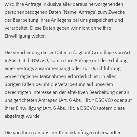
wird Ihre Anfrage inklusive aller daraus hervorgehenden
personenbezogenen Daten (Name, Anfrage) zum Zwecke
der Bearbeitung Ihres Anliegens bei uns gespeichert und
verarbeitet. Diese Daten geben wir nicht ohne Ihre
Einwilligung weiter.
Die Verarbeitung dieser Daten erfolgt auf Grundlage von Art.
6 Abs. 1 lit. b DSGVO, sofern Ihre Anfrage mit der Erfüllung
eines Vertrags zusammenhängt oder zur Durchführung
vorvertraglicher Maßnahmen erforderlich ist. In allen
übrigen Fällen beruht die Verarbeitung auf unserem
berechtigten Interesse an der effektiven Bearbeitung der an
uns gerichteten Anfragen (Art. 6 Abs. 1 lit. f DSGVO) oder auf
Ihrer Einwilligung (Art. 6 Abs. 1 lit. a DSGVO) sofern diese
abgefragt wurde.
Die von Ihnen an uns per Kontaktanfragen übersandten