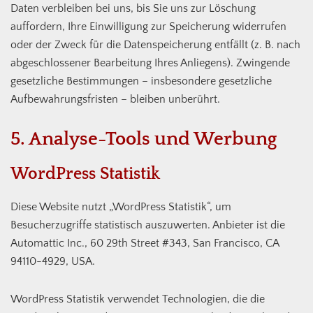
Daten verbleiben bei uns, bis Sie uns zur Löschung
auffordern, Ihre Einwilligung zur Speicherung widerrufen
oder der Zweck für die Datenspeicherung entfällt (z. B. nach
abgeschlossener Bearbeitung Ihres Anliegens). Zwingende
gesetzliche Bestimmungen – insbesondere gesetzliche
Aufbewahrungsfristen – bleiben unberührt.
5. Analyse-Tools und Werbung
WordPress Statistik
Diese Website nutzt „WordPress Statistik“, um
Besucherzugriffe statistisch auszuwerten. Anbieter ist die
Automattic Inc., 60 29th Street #343, San Francisco, CA
94110-4929, USA.
WordPress Statistik verwendet Technologien, die die