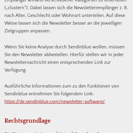
Empfänger anhand verschiedener Kategorien zu unterteilen
(„clustern“). Dabei lassen sich die Newsletterempfänger z. B.
nach Alter, Geschlecht oder Wohnort unterteilen. Auf diese
Weise lassen sich die Newsletter besser an die jeweiligen
Zielgruppen anpassen.
Wenn Sie keine Analyse durch Sendinblue wollen, müssen
Sie den Newsletter abbestellen. Hierfür stellen wir in jeder
Newsletternachricht einen entsprechenden Link zur
Verfügung.
Ausführliche Informationen zum zu den Funktionen von
Sendinblue entnehmen Sie folgendem Link:
https://de.sendinblue.com/newsletter-software/
.
Rechtsgrundlage