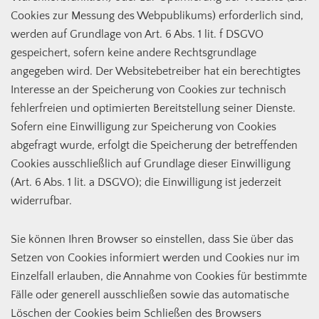
Cookies zur Messung des Webpublikums) erforderlich sind,
werden auf Grundlage von Art. 6 Abs. 1 lit. f DSGVO
gespeichert, sofern keine andere Rechtsgrundlage
angegeben wird. Der Websitebetreiber hat ein berechtigtes
Interesse an der Speicherung von Cookies zur technisch
fehlerfreien und optimierten Bereitstellung seiner Dienste.
Sofern eine Einwilligung zur Speicherung von Cookies
abgefragt wurde, erfolgt die Speicherung der betreffenden
Cookies ausschließlich auf Grundlage dieser Einwilligung
(Art. 6 Abs. 1 lit. a DSGVO); die Einwilligung ist jederzeit
widerrufbar.
Sie können Ihren Browser so einstellen, dass Sie über das
Setzen von Cookies informiert werden und Cookies nur im
Einzelfall erlauben, die Annahme von Cookies für bestimmte
Fälle oder generell ausschließen sowie das automatische
Löschen der Cookies beim Schließen des Browsers