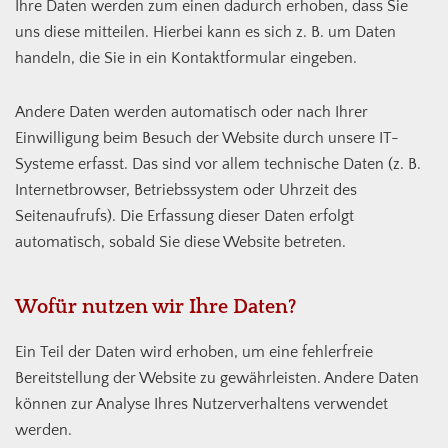
Ihre Daten werden zum einen dadurch erhoben, dass Sie
uns diese mitteilen. Hierbei kann es sich z. B. um Daten
handeln, die Sie in ein Kontaktformular eingeben.
Andere Daten werden automatisch oder nach Ihrer
Einwilligung beim Besuch der Website durch unsere IT-
Systeme erfasst. Das sind vor allem technische Daten (z. B.
Internetbrowser, Betriebssystem oder Uhrzeit des
Seitenaufrufs). Die Erfassung dieser Daten erfolgt
automatisch, sobald Sie diese Website betreten.
Wofür nutzen wir Ihre Daten?
Ein Teil der Daten wird erhoben, um eine fehlerfreie
Bereitstellung der Website zu gewährleisten. Andere Daten
können zur Analyse Ihres Nutzerverhaltens verwendet
werden.