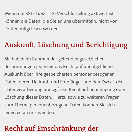
Wenn die SSL- bzw. TLS-Verschlüsselung aktiviert ist,
können die Daten, die Sie an uns übermitteln, nicht von
Dritten mitgelesen werden.
Auskunft, Löschung und Berichtigung
Sie haben im Rahmen der geltenden gesetzlichen
Bestimmungen jederzeit das Recht auf unentgeltliche
Auskunft über Ihre gespeicherten personenbezogenen
Daten, deren Herkunft und Empfänger und den Zweck der
Datenverarbeitung und ggf. ein Recht auf Berichtigung oder
Löschung dieser Daten. Hierzu sowie zu weiteren Fragen
zum Thema personenbezogene Daten können Sie sich
jederzeit an uns wenden.
Recht auf Einschränkung der