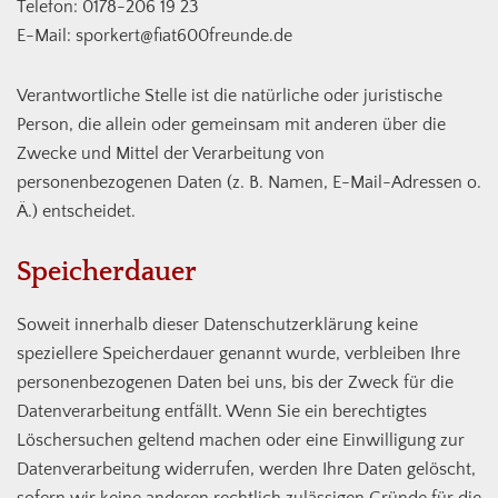
Telefon: 0178-206 19 23
E-Mail: sporkert@fiat600freunde.de
Verantwortliche Stelle ist die natürliche oder juristische
Person, die allein oder gemeinsam mit anderen über die
Zwecke und Mittel der Verarbeitung von
personenbezogenen Daten (z. B. Namen, E-Mail-Adressen o.
Ä.) entscheidet.
Speicherdauer
Soweit innerhalb dieser Datenschutzerklärung keine
speziellere Speicherdauer genannt wurde, verbleiben Ihre
personenbezogenen Daten bei uns, bis der Zweck für die
Datenverarbeitung entfällt. Wenn Sie ein berechtigtes
Löschersuchen geltend machen oder eine Einwilligung zur
Datenverarbeitung widerrufen, werden Ihre Daten gelöscht,