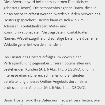
Diese Website wird bei einem externen Dienstleister
gehostet (Hoster). Die personenbezogenen Daten, die auf
dieser Website erfasst werden, werden auf den Servern des
Hosters gespeichert. Hierbei kann es sich v. a. um IP-
Adressen, Kontaktanfragen, Meta- und
Kommunikationsdaten, Vertragsdaten, Kontaktdaten,
Namen, Websitezugriffe und sonstige Daten, die über eine
Website generiert werden, handeln.
Der Einsatz des Hosters erfolgt zum Zwecke der
Vertragserfüllung gegenüber unseren potenziellen und
bestehenden Kunden (Art. 6 Abs. 1 lit. b DSGVO) und im
Interesse einer sicheren, schnellen und effizienten
Bereitstellung unseres Online-Angebots durch einen
professionellen Anbieter (Art. 6 Abs. 1 lit. f DSGVO).
Unser Hoster wird Ihre Daten nur insoweit verarbeiten, wie