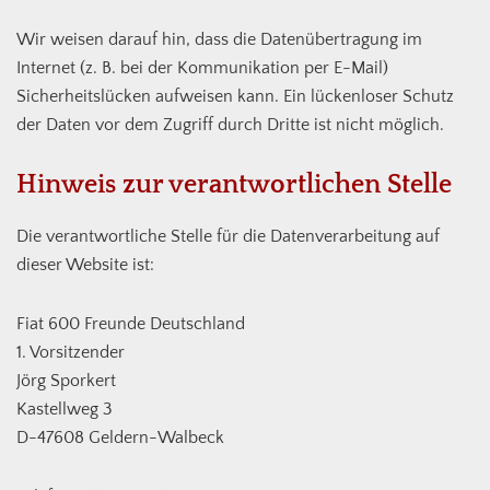
Wir weisen darauf hin, dass die Datenübertragung im
Internet (z. B. bei der Kommunikation per E-Mail)
Sicherheitslücken aufweisen kann. Ein lückenloser Schutz
der Daten vor dem Zugriff durch Dritte ist nicht möglich.
Hinweis zur verantwortlichen Stelle
Die verantwortliche Stelle für die Datenverarbeitung auf
dieser Website ist:
Fiat 600 Freunde Deutschland
1. Vorsitzender
Jörg Sporkert
Kastellweg 3
D-47608 Geldern-Walbeck