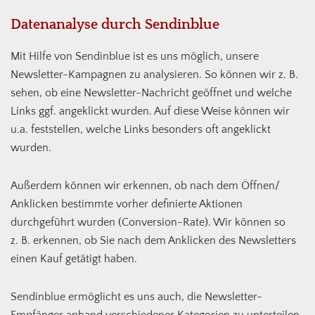
Datenanalyse durch Sendinblue
Mit Hilfe von Sendinblue ist es uns möglich, unsere
Newsletter-Kampagnen zu analysieren. So können wir z. B.
sehen, ob eine Newsletter-Nachricht geöffnet und welche
Links ggf. angeklickt wurden. Auf diese Weise können wir
u.a. feststellen, welche Links besonders oft angeklickt
wurden.
Außerdem können wir erkennen, ob nach dem Öffnen/
Anklicken bestimmte vorher definierte Aktionen
durchgeführt wurden (Conversion-Rate). Wir können so
z. B. erkennen, ob Sie nach dem Anklicken des Newsletters
einen Kauf getätigt haben.
Sendinblue ermöglicht es uns auch, die Newsletter-