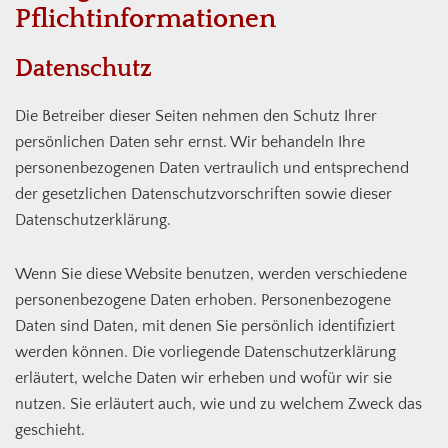
Pflicht­informationen
Datenschutz
Die Betreiber dieser Seiten nehmen den Schutz Ihrer
persönlichen Daten sehr ernst. Wir behandeln Ihre
personenbezogenen Daten vertraulich und entsprechend
der gesetzlichen Datenschutzvorschriften sowie dieser
Datenschutzerklärung.
Wenn Sie diese Website benutzen, werden verschiedene
personenbezogene Daten erhoben. Personenbezogene
Daten sind Daten, mit denen Sie persönlich identifiziert
werden können. Die vorliegende Datenschutzerklärung
erläutert, welche Daten wir erheben und wofür wir sie
nutzen. Sie erläutert auch, wie und zu welchem Zweck das
geschieht.