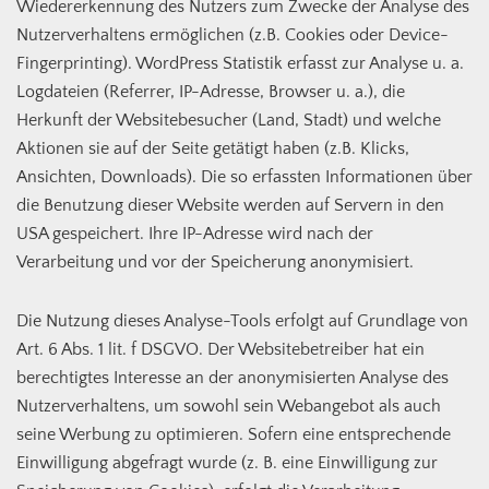
Wiedererkennung des Nutzers zum Zwecke der Analyse des
Nutzerverhaltens ermöglichen (z.B. Cookies oder Device-
Fingerprinting). WordPress Statistik erfasst zur Analyse u. a.
Logdateien (Referrer, IP-Adresse, Browser u. a.), die
Herkunft der Websitebesucher (Land, Stadt) und welche
Aktionen sie auf der Seite getätigt haben (z.B. Klicks,
Ansichten, Downloads). Die so erfassten Informationen über
die Benutzung dieser Website werden auf Servern in den
USA gespeichert. Ihre IP-Adresse wird nach der
Verarbeitung und vor der Speicherung anonymisiert.
Die Nutzung dieses Analyse-Tools erfolgt auf Grundlage von
Art. 6 Abs. 1 lit. f DSGVO. Der Websitebetreiber hat ein
berechtigtes Interesse an der anonymisierten Analyse des
Nutzerverhaltens, um sowohl sein Webangebot als auch
seine Werbung zu optimieren. Sofern eine entsprechende
Einwilligung abgefragt wurde (z. B. eine Einwilligung zur