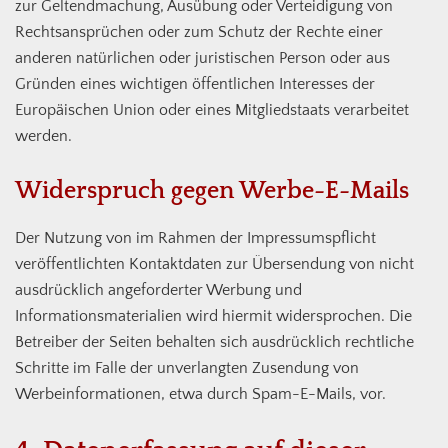
zur Geltendmachung, Ausübung oder Verteidigung von
Rechtsansprüchen oder zum Schutz der Rechte einer
anderen natürlichen oder juristischen Person oder aus
Gründen eines wichtigen öffentlichen Interesses der
Europäischen Union oder eines Mitgliedstaats verarbeitet
werden.
Widerspruch gegen Werbe-E-Mails
Der Nutzung von im Rahmen der Impressumspflicht
veröffentlichten Kontaktdaten zur Übersendung von nicht
ausdrücklich angeforderter Werbung und
Informationsmaterialien wird hiermit widersprochen. Die
Betreiber der Seiten behalten sich ausdrücklich rechtliche
Schritte im Falle der unverlangten Zusendung von
Werbeinformationen, etwa durch Spam-E-Mails, vor.