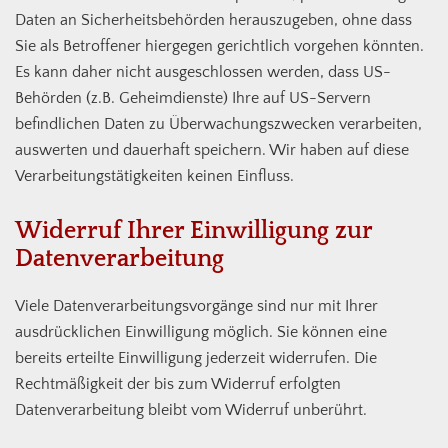
Daten an Sicherheitsbehörden herauszugeben, ohne dass
Sie als Betroffener hiergegen gerichtlich vorgehen könnten.
Es kann daher nicht ausgeschlossen werden, dass US-
Behörden (z.B. Geheimdienste) Ihre auf US-Servern
befindlichen Daten zu Überwachungszwecken verarbeiten,
auswerten und dauerhaft speichern. Wir haben auf diese
Verarbeitungstätigkeiten keinen Einfluss.
Widerruf Ihrer Einwilligung zur
Datenverarbeitung
Viele Datenverarbeitungsvorgänge sind nur mit Ihrer
ausdrücklichen Einwilligung möglich. Sie können eine
bereits erteilte Einwilligung jederzeit widerrufen. Die
Rechtmäßigkeit der bis zum Widerruf erfolgten
Datenverarbeitung bleibt vom Widerruf unberührt.