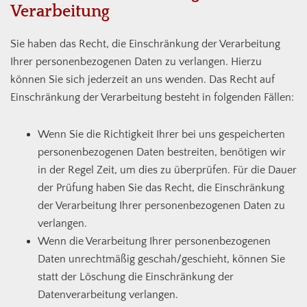
Verarbeitung
Sie haben das Recht, die Einschränkung der Verarbeitung
Ihrer personenbezogenen Daten zu verlangen. Hierzu
können Sie sich jederzeit an uns wenden. Das Recht auf
Einschränkung der Verarbeitung besteht in folgenden Fällen:
Wenn Sie die Richtigkeit Ihrer bei uns gespeicherten
personenbezogenen Daten bestreiten, benötigen wir
in der Regel Zeit, um dies zu überprüfen. Für die Dauer
der Prüfung haben Sie das Recht, die Einschränkung
der Verarbeitung Ihrer personenbezogenen Daten zu
verlangen.
Wenn die Verarbeitung Ihrer personenbezogenen
Daten unrechtmäßig geschah/geschieht, können Sie
statt der Löschung die Einschränkung der
Datenverarbeitung verlangen.