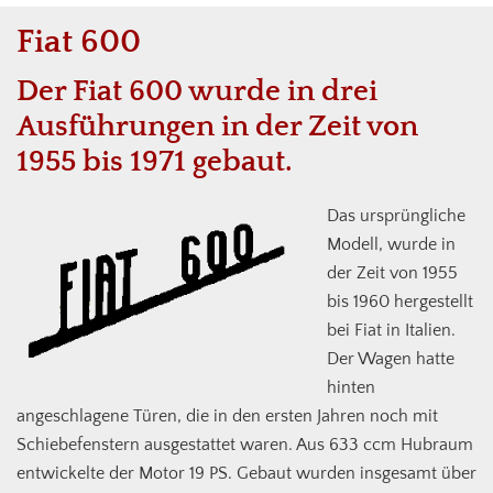
Fiat 600
Der Fiat 600 wurde in drei
Ausführungen in der Zeit von
1955 bis 1971 gebaut.
Das ursprüngliche
Modell, wurde in
der Zeit von 1955
bis 1960 hergestellt
bei Fiat in Italien.
Der Wagen hatte
hinten
angeschlagene Türen, die in den ersten Jahren noch mit
Schiebefenstern ausgestattet waren. Aus 633 ccm Hubraum
entwickelte der Motor 19 PS. Gebaut wurden insgesamt über