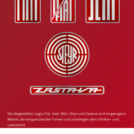
Die dargestellten Logos Fiat, Seat, NSU, Steyr und Zastava sind eingetragene
Marken der entsprechenden Firmen und unterliegen dem Urheber- und
Lizenzrecht.