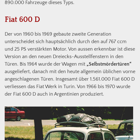
890.000 Fahrzeuge dieses Typs.
Fiat 600 D
Der von 1960 bis 1969 gebaute zweite Generation
unterscheidet sich hauptsächlich durch den auf 767 ccm
und 25 PS verstärkten Motor. Von aussen erkennbar ist diese
Version an den neuen Dreiecks-Ausstellfenstern in den
Türen. Bis 1964 wurde der Wagen mit
„Selbstmördertüren“
ausgeliefert, danach mit den heute allgemein üblichen vorne
angeschlagenen Türen. Insgesamt über 1.561.000 Fiat 600 D
verliessen das Fiat Werk in Turin. Von 1966 bis 1970 wurde
der Fiat 600 D auch in Argentinien produziert.