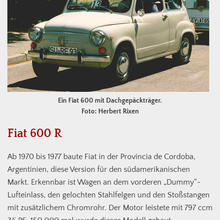
Ein Fiat 600 mit Dachgepäckträger.
Foto: Herbert Rixen
Fiat 600 R
Ab 1970 bis 1977 baute Fiat in der Provincia de Cordoba,
Argentinien, diese Version für den südamerikanischen
Markt. Erkennbar ist Wagen an dem vorderen „Dummy“-
Lufteinlass, den gelochten Stahlfelgen und den Stoßstangen
mit zusätzlichem Chromrohr. Der Motor leistete mit 797 ccm