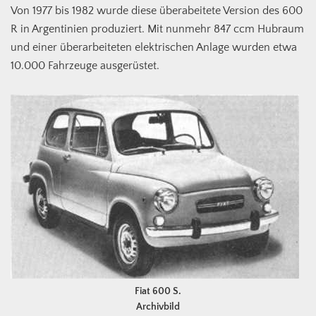
Von 1977 bis 1982 wurde diese überabeitete Version des 600
R in Argentinien produziert. Mit nunmehr 847 ccm Hubraum
und einer überarbeiteten elektrischen Anlage wurden etwa
10.000 Fahrzeuge ausgerüstet.
Fiat 600 S.
Archivbild