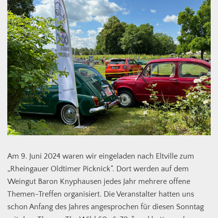
Am 9. Juni 2024 waren wir eingeladen nach Eltville zum
„Rheingauer Oldtimer Picknick“. Dort werden auf dem
Weingut Baron Knyphausen jedes Jahr mehrere offene
Themen-Treffen organisiert. Die Veranstalter hatten uns
schon Anfang des Jahres angesprochen für diesen Sonntag