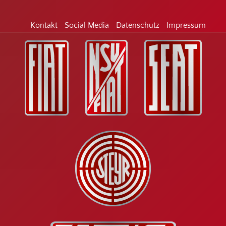
Kontakt
Social Media
Datenschutz
Impressum