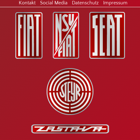
Kontakt
Social Media
Datenschutz
Impressum