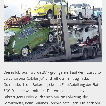
Dieses Jubiläum wurde 2017 groß gefeiert auf dem „Circuito
de Barcelona-Catalunya“ und mit dem Eintrag in das
Guinnesbuch der Rekorde gekrönt. Eine Abteilung der Fiat
600 Freunde war mit fünf Fahrern dabei – mit eigenen
Fahrzeugen! Leider durfte sich nur ein Fahrzeug, die
Formichetta, beim Guinnes-Rekord beteiligen. Die anderen