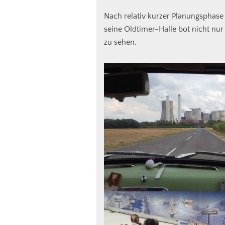
Nach relativ kurzer Planungsphase
seine Oldtimer-Halle bot nicht nur
zu sehen.