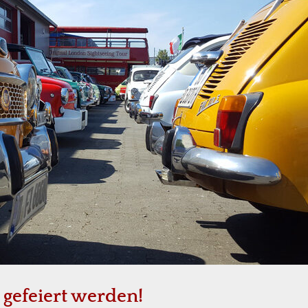
 gefeiert werden!