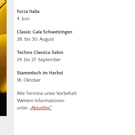
Forza Italia
4. Juni
Classic Gala Schwetzingen
28. bis 30. August
Techno Classica Salon
24. bis 27. September
Stammtisch im Herbst
18. Oktober
Alle Termine unter Vorbehalt
Weitere Informationen
unter
„Aktuelles“