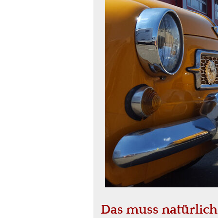
Das muss natürlich