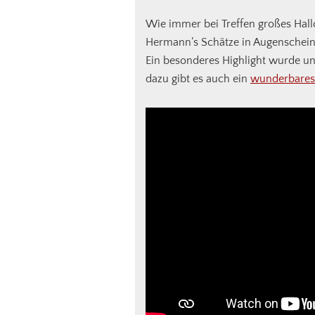
Wie immer bei Treffen großes Hall
Hermann’s Schätze in Augensche
Ein besonderes Highlight wurde uns
dazu gibt es auch ein
wunderbares 