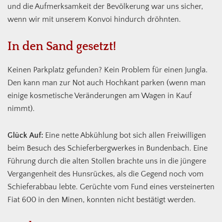
und die Aufmerksamkeit der Bevölkerung war uns sicher,
wenn wir mit unserem Konvoi hindurch dröhnten.
In den Sand gesetzt!
Keinen Parkplatz gefunden? Kein Problem für einen Jungla.
Den kann man zur Not auch Hochkant parken (wenn man
einige kosmetische Veränderungen am Wagen in Kauf
nimmt).
Glück Auf:
Eine nette Abkühlung bot sich allen Freiwilligen
beim Besuch des Schieferbergwerkes in Bundenbach. Eine
Führung durch die alten Stollen brachte uns in die jüngere
Vergangenheit des Hunsrückes, als die Gegend noch vom
Schieferabbau lebte. Gerüchte vom Fund eines versteinerten
Fiat 600 in den Minen, konnten nicht bestätigt werden.