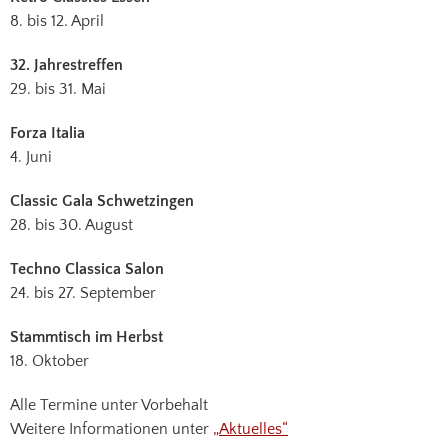
8. bis 12. April
32. Jahrestreffen
29. bis 31. Mai
Forza Italia
4. Juni
Classic Gala Schwetzingen
28. bis 30. August
Techno Classica Salon
24. bis 27. September
Stammtisch im Herbst
18. Oktober
Alle Termine unter Vorbehalt
Weitere Informationen unter
„Aktuelles“