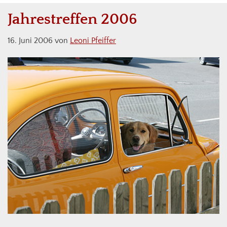
Jahrestreffen 2006
16. Juni 2006
von
Leoni Pfeiffer