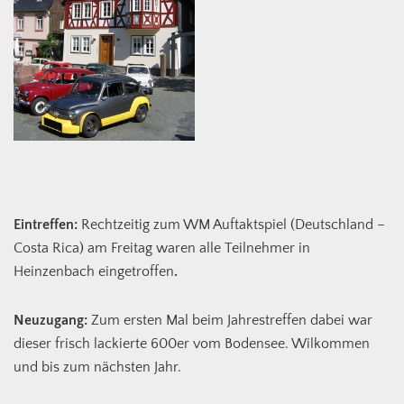
Eintreffen:
Rechtzeitig zum WM Auftaktspiel (Deutschland –
Costa Rica) am Freitag waren alle Teilnehmer in
Heinzenbach eingetroffen
.
Neuzugang:
Zum ersten Mal beim Jahrestreffen dabei war
dieser frisch lackierte 600er vom Bodensee. Wilkommen
und bis zum nächsten Jahr.