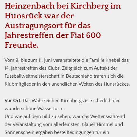
Heinzenbach bei Kirchberg im
Hunsrück war der
Austragungsort für das
Jahrestreffen der Fiat 600
Freunde.
Vom 9. bis zum 11. Juni veranstaltete die Familie Knebel das
14. Jahrestreffen des Clubs. Zeitgleich zum Auftakt der
Fussballweltmeisterschaft in Deutschland trafen sich die
Klubmitglieder in den unendlichen Weiten des Hunsrückes.
Vor Ort:
Das Wahrzeichen Kirchbergs ist sicherlich der
wunderschöne Wasserturm.
Und wie auf dem Bild zu sehen, war das Wetter während
der Veranstaltung vom allerfeinsten. Blauer Himmel und
Sonnenschein ergaben beste Bedingungen für ein