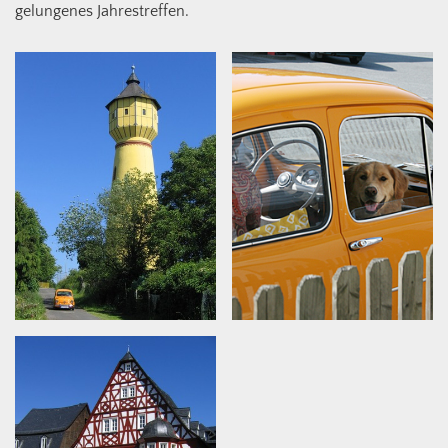
gelungenes Jahrestreffen.