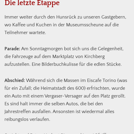
Die letzte Etappe
Immer weiter durch den Hunsrück zu unseren Gastgebern,
wo Kaffee und Kuchen in der Museumsscheune auf die
Teilnehmer wartete.
Parade:
Am Sonntagmorgen bot sich uns die Gelegenheit,
die Fahrzeuge auf dem Marktplatz von Kirchberg
aufzustellen. Eine Bilderbuchkulisse für die edlen Stücke.
Abschied:
Während sich die Massen im Eiscafe Torino (was
für ein Zufall; die Heimatstadt des 600) erfrischten, wurde
ein Auto mit einem Vergaser-Versager auf den Platz gerollt.
Es sind halt immer die selben Autos, die bei den
Jahrestreffen ausfallen. Ansonsten ist wiedermal alles
reibungslos verlaufen.